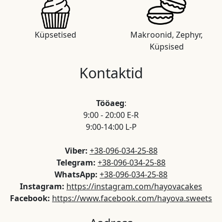
Küpsetised
Makroonid, Zephyr,
Küpsised
Kontaktid
Tööaeg
:
9:00 - 20:00 E-R
9:00-14:00 L-P
Viber:
+38-096-034-25-88
Telegram:
+38-096-034-25-88
WhatsApp:
+38-096-034-25-88
Instagram:
https://instagram.com/hayovacakes
Facebook:
https://www.facebook.com/hayova.sweets