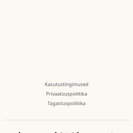
Kasutustingimused
Privaatsuspoliitika
Tagastuspoliitika