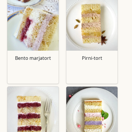
Bento marjatort
Pirni-tort