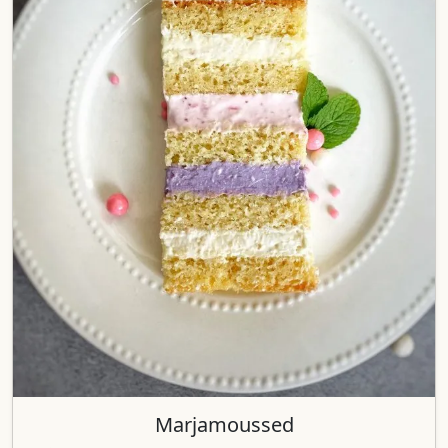
Marjamoussed