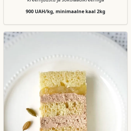
900 UAH/kg, minimaalne kaal 2kg