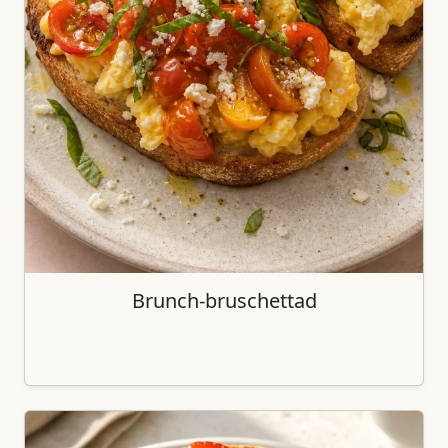
Brunch-bruschettad