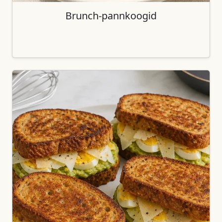
Brunch-pannkoogid